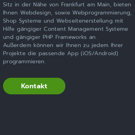
Sitz in der Nähe von Frankfurt am Main, bieten
Ihnen Webdesign, sowie Webprogrammierung,
Shop Systeme und Webseitenerstellung mit
Hilfe gängiger Content Management Systeme
und gängiger PHP Frameworks an.
Außerdem können wir Ihnen zu jedem Ihrer
Projekte die passende App (iOS/Android)
programmieren.
Kontakt