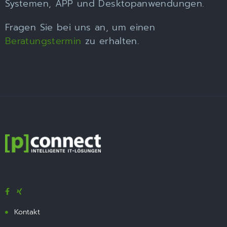
Systemen, APP und Desktopanwendungen.
Fragen Sie bei uns an, um einen
Beratungstermin
zu erhalten.
Kontakt