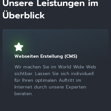
Unsere Leistungen im
Überblick
Webseiten Erstellung (CMS)
Wir machen Sie im World Wide Web
sichtbar. Lassen Sie sich individuell
für Ihren optimalen Auftritt im
Internet durch unsere Experten
beraten.