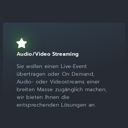
Audio/Video Streaming
Sie wollen einen Live-Event
übertragen oder On Demand,
Audio- oder Videostreams einer
breiten Masse zugänglich machen,
wir bieten Ihnen die
entsprechenden Lösungen an.