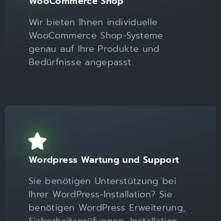
WooCommerce Shop
Wir bieten Ihnen individuelle
WooCommerce Shop-Systeme
genau auf Ihre Produkte und
Bedürfnisse angepasst.
Wordpress Wartung und Support
Sie benötigen Unterstützung bei
Ihrer WordPress-Installation? Sie
benötigen WordPress Erweiterung,