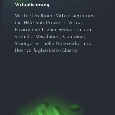
Virtualisierung
Wir bieten Ihnen Virtualisierungen
mit Hilfe von Proxmox Virtual
Environment, zum Verwalten von
virtuelle Maschinen, Container,
Storage, virtuelle Netzwerke und
Hochverfügbarkeits-Cluster.