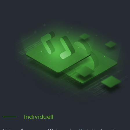
Individuell