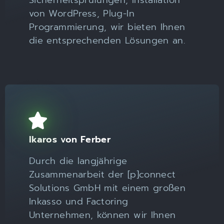
Sicherheitsprüfungen, Installation
von WordPress, Plug-In
Programmierung, wir bieten Ihnen
die entsprechenden Lösungen an.
Ikaros von Ferber
Durch die langjährige
Zusammenarbeit der [p]connect
Solutions GmbH mit einem großen
Inkasso und Factoring
Unternehmen, können wir Ihnen