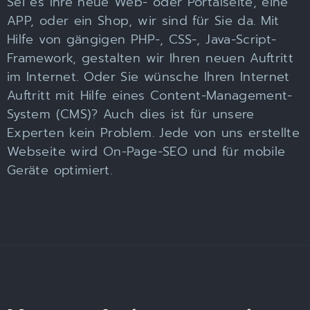
Sei es Ihre neue Web- oder Portalseite, eine
APP, oder ein Shop, wir sind für Sie da. Mit
Hilfe von gängigen PHP-, CSS-, Java-Script-
Framework, gestalten wir Ihren neuen Auftritt
im Internet. Oder Sie wünsche Ihren Internet
Auftritt mit Hilfe eines Content-Management-
System (CMS)? Auch dies ist für unsere
Experten kein Problem. Jede von uns erstellte
Webseite wird
On-Page-SEO
und für mobile
Geräte optimiert.