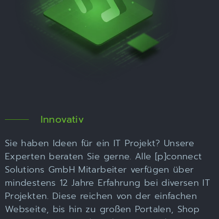
Innovativ
Sie haben Ideen für ein IT Projekt? Unsere
Experten beraten Sie gerne. Alle [p]connect
Solutions GmbH Mitarbeiter verfügen über
mindestens 12 Jahre Erfahrung bei diversen IT
Projekten. Diese reichen von der einfachen
Webseite, bis hin zu großen Portalen, Shop