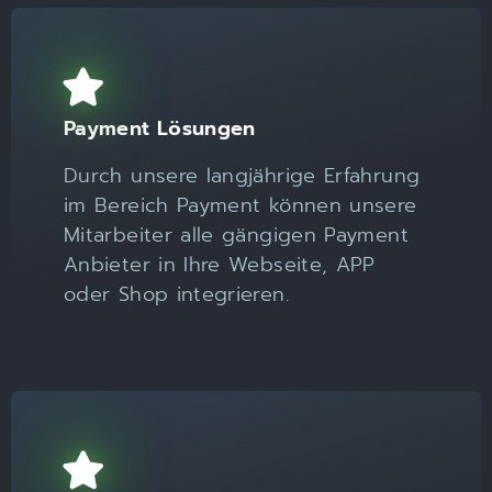
Payment Lösungen
Durch unsere langjährige Erfahrung
im Bereich Payment können unsere
Mitarbeiter alle gängigen Payment
Anbieter in Ihre Webseite, APP
oder Shop integrieren.