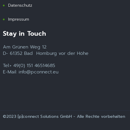
Datenschutz
Impressum
Stay in Touch
Am Grünen Weg 12
D- 61352 Bad Homburg vor der Höhe
Tel:+ 49(0) 151 46514685
E-Mail: info@pconnect.eu
©2023 [p]connect Solutions GmbH - Alle Rechte vorbehalten