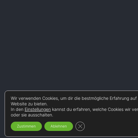
Wir verwenden Cookies, um dir die bestmögliche Erfahrung auf
Website zu bieten.
In den
Einstellungen
kannst du erfahren, welche Cookies wir v
oder sie ausschalten.
GDPR Cookie-Banner schli
Zustimmen
Ablehnen