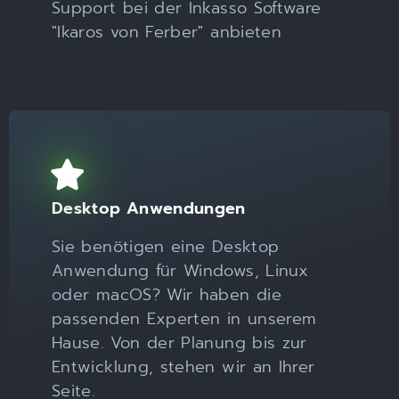
Support bei der Inkasso Software
"Ikaros von Ferber" anbieten
Desktop Anwendungen
Sie benötigen eine Desktop
Anwendung für Windows, Linux
oder macOS? Wir haben die
passenden Experten in unserem
Hause. Von der Planung bis zur
Entwicklung, stehen wir an Ihrer
Seite.