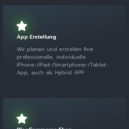
App Erstellung
Wir planen und erstellen Ihre
professionelle, individuelle
iPhone-/iPad-/Smartphone-/Tablet-
App, auch als Hybrid APP.