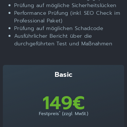
Prüfung auf mögliche Sicherheitslücken
Performance Prüfung (inkl. SEO Check im
Professional Paket)
Prüfung auf möglichen Schadcode
Ausführlicher Bericht über die
durchgeführten Test und Maßnahmen
Basic
149€
*
Festpreis
(zzgl. MwSt.)