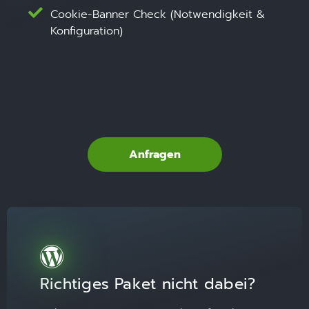
Cookie-Banner Check (Notwendigkeit &
Konfiguration)
Anfragen
Richtiges Paket nicht dabei?