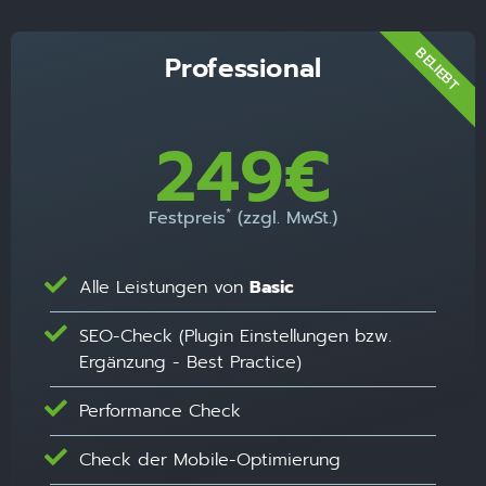
BELIEBT
Professional
249€
*
Festpreis
(zzgl. MwSt.)
Alle Leistungen von
Basic
SEO-Check (Plugin Einstellungen bzw.
Ergänzung - Best Practice)
Performance Check
Check der Mobile-Optimierung