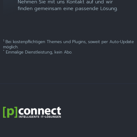
Nehmen Sie mit uns Kontakt auf und wir
finden gemeinsam eine passende Lösung.
1
Bei kostenpflichtigen Themes und Plugins, soweit per Auto-Update
möglich.
*
Einmalige Dienstleistung, kein Abo.