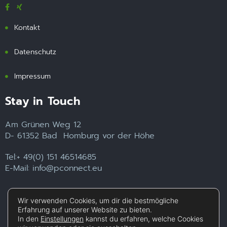
Kontakt
Datenschutz
Impressum
Stay in Touch
Am Grünen Weg 12
D- 61352 Bad Homburg vor der Höhe
Tel:+ 49(0) 151 46514685
E-Mail: info@pconnect.eu
Wir verwenden Cookies, um dir die bestmögliche
Erfahrung auf unserer Website zu bieten.
In den
Einstellungen
kannst du erfahren, welche Cookies