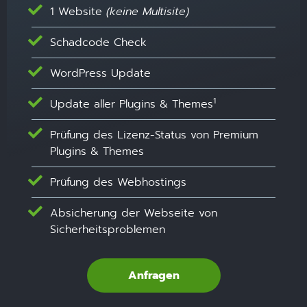
1 Website
(keine Multisite)
Schadcode Check
WordPress Update
1
Update aller Plugins & Themes
Prüfung des Lizenz-Status von Premium
Plugins & Themes
Prüfung des Webhostings
Absicherung der Webseite von
Sicherheitsproblemen
Anfragen