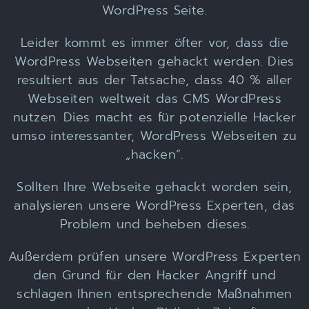
WordPress Seite.
Leider kommt es immer öfter vor, dass die
WordPress Webseiten gehackt werden. Dies
resultiert aus der Tatsache, dass 40 % aller
Webseiten weltweit das CMS WordPress
nutzen. Dies macht es für potenzielle Hacker
umso interessanter, WordPress Webseiten zu
„hacken“.
Sollten Ihre Webseite gehackt worden sein,
analysieren unsere WordPress Experten, das
Problem und beheben dieses.
Außerdem prüfen unsere WordPress Experten
den Grund für den Hacker Angriff und
schlagen Ihnen entsprechende Maßnahmen