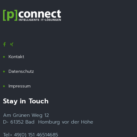
Kontakt
Datenschutz
Impressum
Stay in Touch
Am Grünen Weg 12
D- 61352 Bad Homburg vor der Höhe
Tel:+ 49(0) 151 46514685