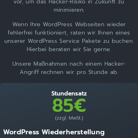
vor, um das Hacker-Risiko in Zukunft zu
minimieren.
Wenn Ihre WordPress Webseiten wieder
fehlerfrei funktioniert, raten wir Ihnen eines
unserer WordPress Service Pakete zu buchen.
Hierbei beraten wir Sie gerne.
Unsere Maßnahmen nach einem Hacker-
Angriff rechnen wir pro Stunde ab.
Stundensatz
85€
(zzgl. MwSt.)
WordPress Wiederherstellung