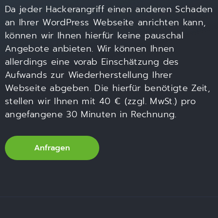
Da jeder Hackerangriff einen anderen Schaden
an Ihrer WordPress Webseite anrichten kann,
können wir Ihnen hierfür keine pauschal
Angebote anbieten. Wir können Ihnen
allerdings eine vorab Einschätzung des
Aufwands zur Wiederherstellung Ihrer
Webseite abgeben. Die hierfür benötigte Zeit,
stellen wir Ihnen mit 40 € (zzgl. MwSt.) pro
angefangene 30 Minuten in Rechnung.
Anfragen